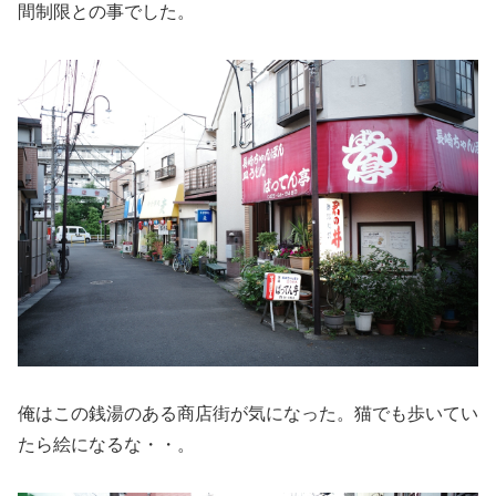
間制限との事でした。
俺はこの銭湯のある商店街が気になった。猫でも歩いてい
たら絵になるな・・。