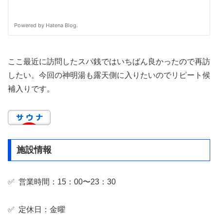
ここ最近に訪問したスパ銭ではいちばん良かったので再訪
したい。今回の神明湯も露天側に入りたいのでリピート候
補入りです。
施設情報
✅ 営業時間：15：00〜23：30
✅ 定休日：金曜