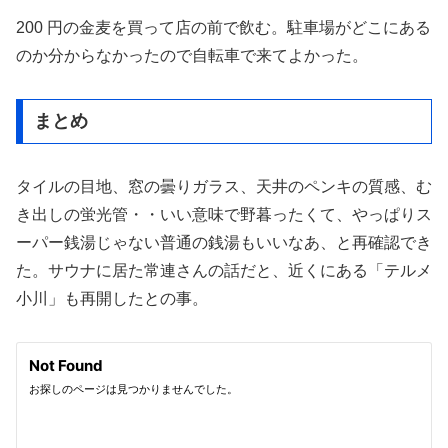
200 円の金麦を買って店の前で飲む。駐車場がどこにある
のか分からなかったので自転車で来てよかった。
まとめ
タイルの目地、窓の曇りガラス、天井のペンキの質感、む
き出しの蛍光管・・いい意味で野暮ったくて、やっぱりス
ーパー銭湯じゃない普通の銭湯もいいなあ、と再確認でき
た。サウナに居た常連さんの話だと、近くにある「テルメ
小川」も再開したとの事。