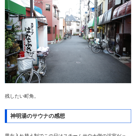
残したい町角。
神明湯のサウナの感想
男女入れ替え制でこの日はスチームサウナ側の浴室だっ