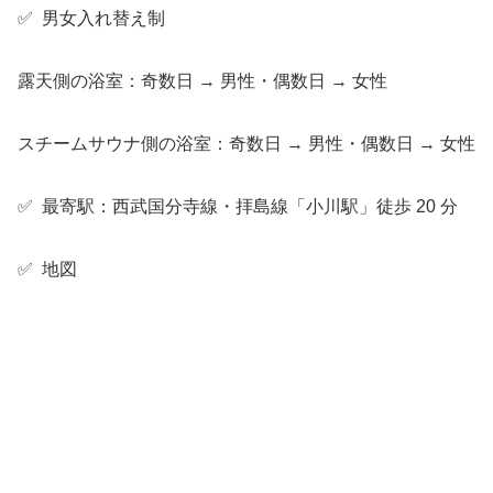
✅ 男女入れ替え制
露天側の浴室：奇数日 → 男性・偶数日 → 女性
スチームサウナ側の浴室：奇数日 → 男性・偶数日 → 女性
✅ 最寄駅：西武国分寺線・拝島線「小川駅」徒歩 20 分
✅ 地図