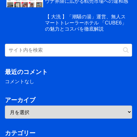
ウナ界隈に広がる転売市場への違和感
【 大洗 】「潮騒の湯」運営、無人ス
マートトレーラーホテル 「CUBE6」
の魅力とコスパを徹底解説
最近のコメント
コメントなし
アーカイブ
カテゴリー