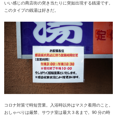
いい感じの商店街の突き当たりに突如出現する銭湯です。
このタイプの銭湯は好きだ。
コロナ対策で時短営業。入浴時以外はマスク着用のこと。
おしゃべりは厳禁、サウナ室は最大３名まで。90 分の時