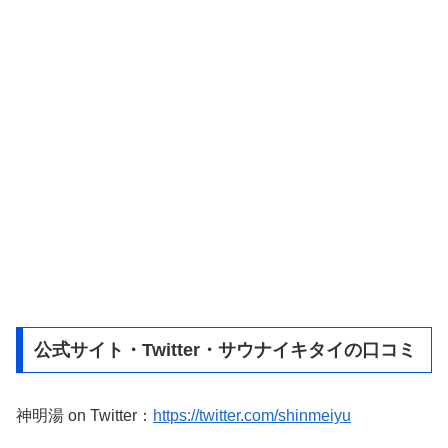
公式サイト・Twitter・サウナイキタイの口コミ
神明湯 on Twitter：
https://twitter.com/shinmeiyu