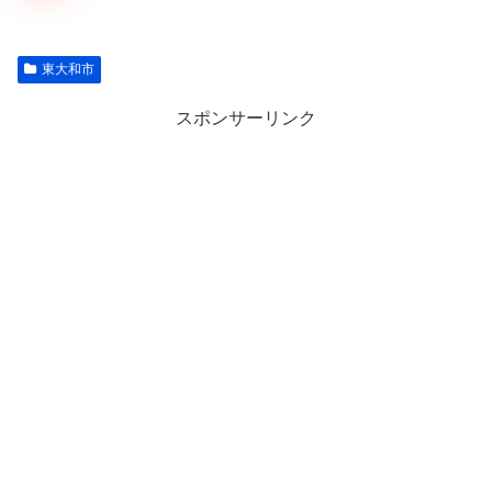
東大和市
スポンサーリンク