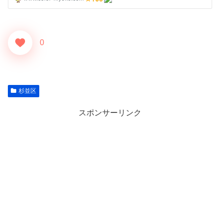
0
杉並区
スポンサーリンク