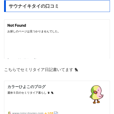
サウナイキタイの口コミ
こちらでセミリタイア日記書いてます 🐤