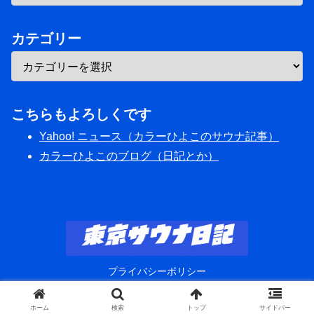
カテゴリー
こちらもよろしくです
Yahoo! ニュース（カラーひよこのサウナ記事）
カラーひよこのブログ（日記とか）
プライバシーポリシー
© 2020 東京サウナ日記.
ホーム
検索
トップ
サイドバー