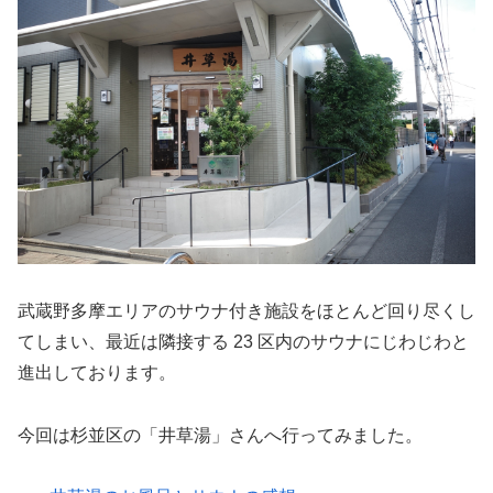
武蔵野多摩エリアのサウナ付き施設をほとんど回り尽くし
てしまい、最近は隣接する 23 区内のサウナにじわじわと
進出しております。
今回は杉並区の「井草湯」さんへ行ってみました。