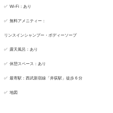
✅ Wi-Fi：あり
✅ 無料アメニティー：
リンスインシャンプー・ボディーソープ
✅ 露天風呂：あり
✅ 休憩スペース：あり
✅ 最寄駅：西武新宿線「井荻駅」徒歩 6 分
✅ 地図