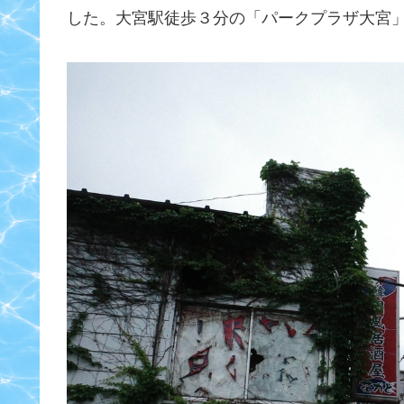
した。大宮駅徒歩３分の「パークプラザ大宮