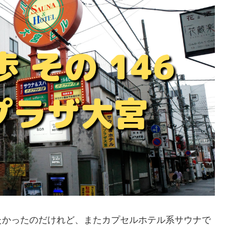
たかったのだけれど、またカプセルホテル系サウナで