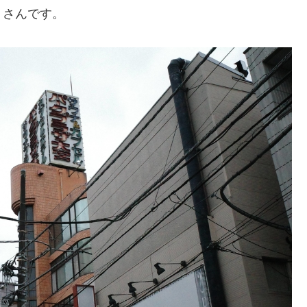
」さんです。