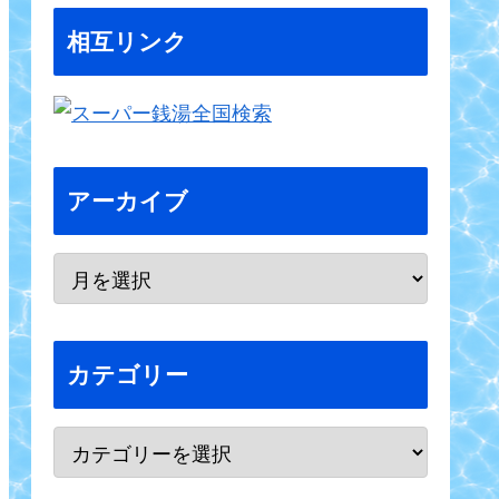
相互リンク
アーカイブ
カテゴリー