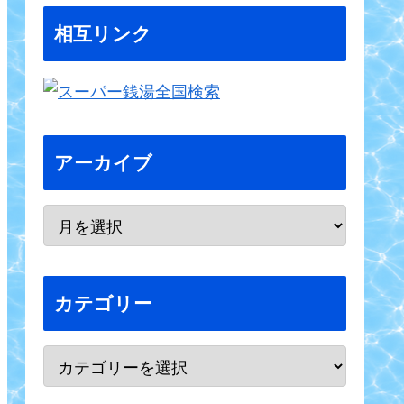
相互リンク
アーカイブ
カテゴリー