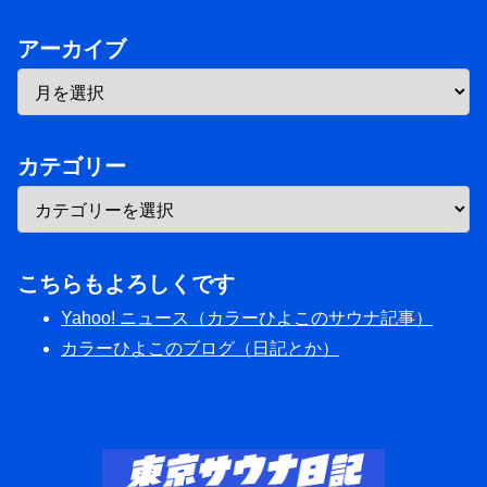
アーカイブ
カテゴリー
こちらもよろしくです
Yahoo! ニュース（カラーひよこのサウナ記事）
カラーひよこのブログ（日記とか）