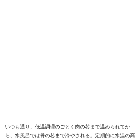
いつも通り、低温調理のごとく肉の芯まで温められてか
ら、水風呂では骨の芯まで冷やされる。定期的に水温の高