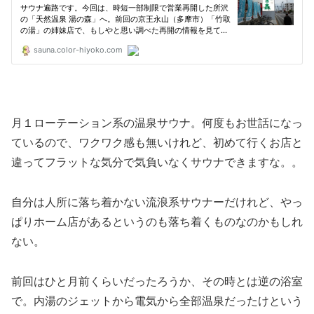
月１ローテーション系の温泉サウナ。何度もお世話になっ
ているので、ワクワク感も無いけれど、初めて行くお店と
違ってフラットな気分で気負いなくサウナできますな。。
自分は人所に落ち着かない流浪系サウナーだけれど、やっ
ぱりホーム店があるというのも落ち着くものなのかもしれ
ない。
前回はひと月前くらいだったろうか、その時とは逆の浴室
で。内湯のジェットから電気から全部温泉だったけという