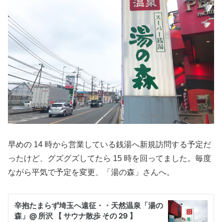
早めの 14 時から営業している銭湯へ新規訪問する予定だ
ったけど、グズグズしてたら 15 時を回ってました。毎度
ながら平気で予定を変更、「湯の森」さんへ。