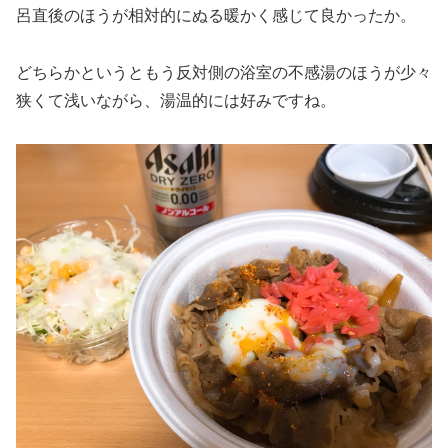
呂直後のほうが相対的にぬる暖かく感じて良かったか。
どちらかというともう反対側の浴室の不感湯のほうが少々
狭くて浅いながら、湯温的には好みですね。