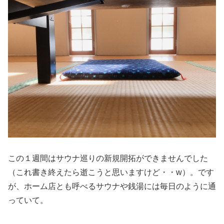
この１週間はサウナ巡りの新規開拓ができませんでした
（これ書き終えたら逝こうと思いますけど・・w）。です
が、ホーム店とも呼べるサウナや銭湯には毎日のように通
っていて。