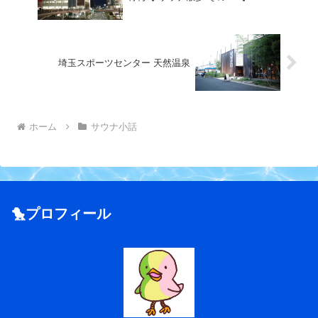
埼玉スポーツセンター 天然温泉
ホーム
サウナ小話
🐤プロフィール