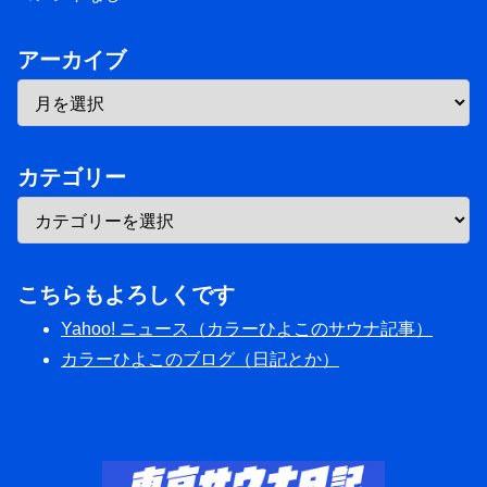
アーカイブ
カテゴリー
こちらもよろしくです
Yahoo! ニュース（カラーひよこのサウナ記事）
カラーひよこのブログ（日記とか）