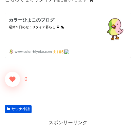
0
サウナ小話
スポンサーリンク