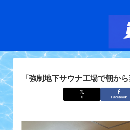
「強制地下サウナ工場で朝から
X
Facebook