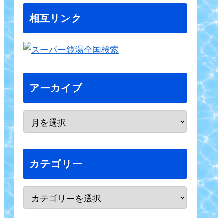
相互リンク
アーカイブ
カテゴリー