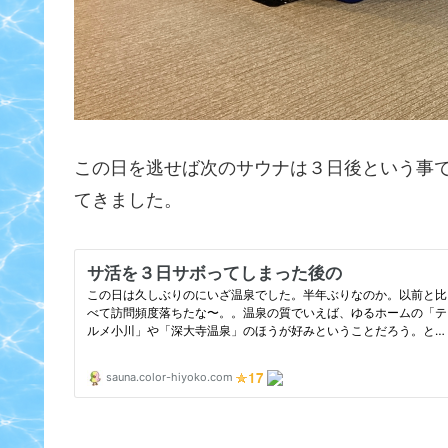
この日を逃せば次のサウナは３日後という事
てきました。