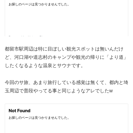
都留市駅周辺は特に目ぼしい観光スポットは無いんだけ
ど、河口湖や道志村のキャンプや観光の帰りに「より道」
したくなるような温泉とサウナです。
今回のサ旅、あまり旅行している感覚は無くて、都内と埼
玉周辺で普段やってる事と同じようなアレでしたw