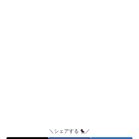
＼シェアする 🐤／