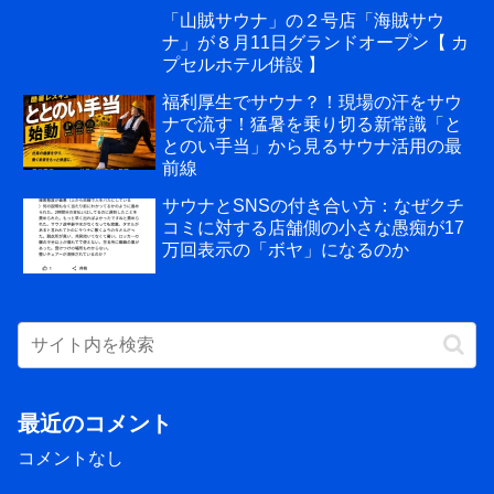
「山賊サウナ」の２号店「海賊サウ
ナ」が８月11日グランドオープン【 カ
プセルホテル併設 】
福利厚生でサウナ？！現場の汗をサウ
ナで流す！猛暑を乗り切る新常識「と
とのい手当」から見るサウナ活用の最
前線
サウナとSNSの付き合い方：なぜクチ
コミに対する店舗側の小さな愚痴が17
万回表示の「ボヤ」になるのか
最近のコメント
コメントなし