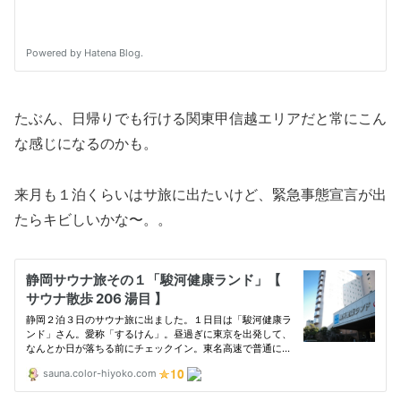
たぶん、日帰りでも行ける関東甲信越エリアだと常にこん
な感じになるのかも。
来月も１泊くらいはサ旅に出たいけど、緊急事態宣言が出
たらキビしいかな〜。。