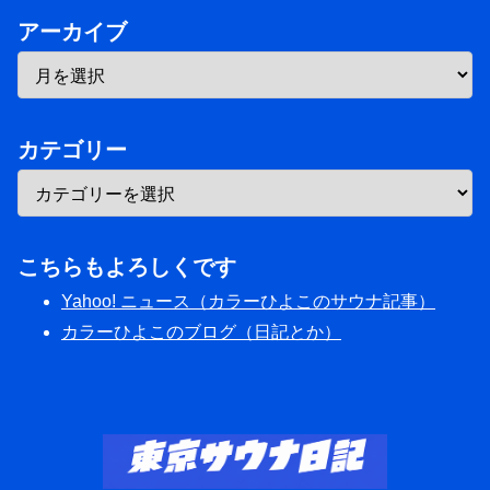
アーカイブ
カテゴリー
こちらもよろしくです
Yahoo! ニュース（カラーひよこのサウナ記事）
カラーひよこのブログ（日記とか）