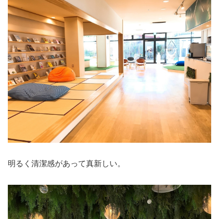
明るく清潔感があって真新しい。