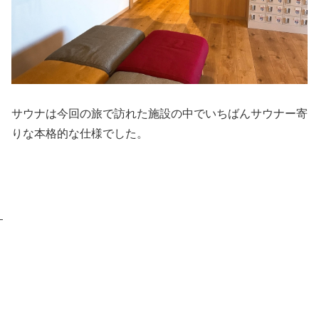
サウナは今回の旅で訪れた施設の中でいちばんサウナー寄
りな本格的な仕様でした。