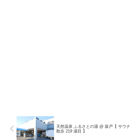
天然温泉 ふるさとの湯 @ 坂戸【 サウナ
散歩 219 湯目 】