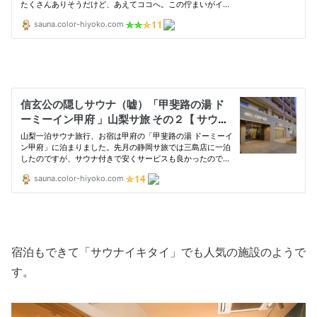
宿泊もできて「サウナイキタイ」でも人気の施設のようで
す。