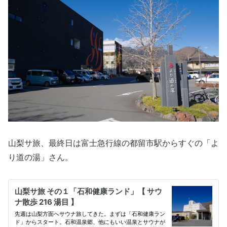
山梨サ旅、最終日は富士急行線の都留市駅からすぐの「よ
り道の湯」さん。