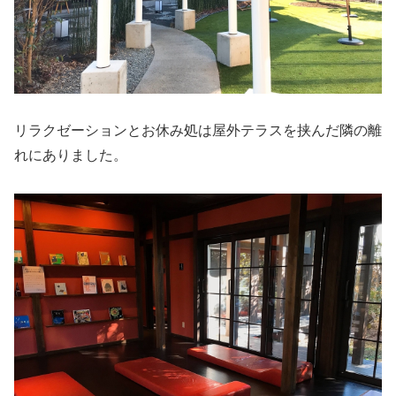
リラクゼーションとお休み処は屋外テラスを挟んだ隣の離
れにありました。