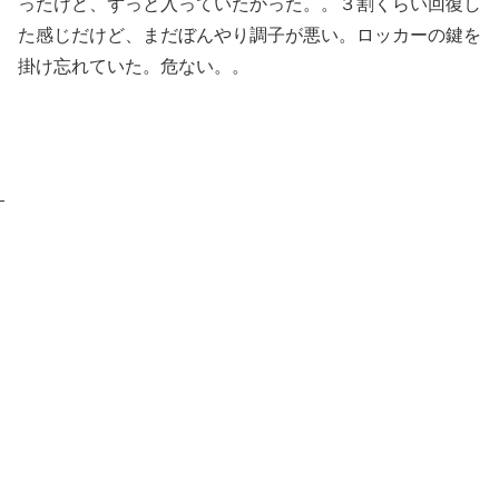
ったけど、ずっと入っていたかった。。３割くらい回復し
た感じだけど、まだぼんやり調子が悪い。ロッカーの鍵を
掛け忘れていた。危ない。。