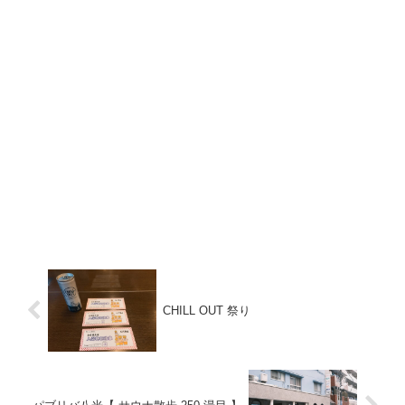
CHILL OUT 祭り