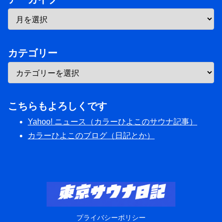
カテゴリー
こちらもよろしくです
Yahoo! ニュース（カラーひよこのサウナ記事）
カラーひよこのブログ（日記とか）
プライバシーポリシー