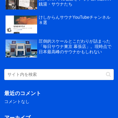
銭湯・サウナたち
けしからんサウナYouTubeチャンネル
８選
圧倒的スケールとこだわりが詰まった
「毎日サウナ東京 幕張店」。現時点で
日本最高峰のサウナかもしれない
最近のコメント
コメントなし
アーカイブ