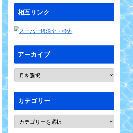
相互リンク
アーカイブ
カテゴリー