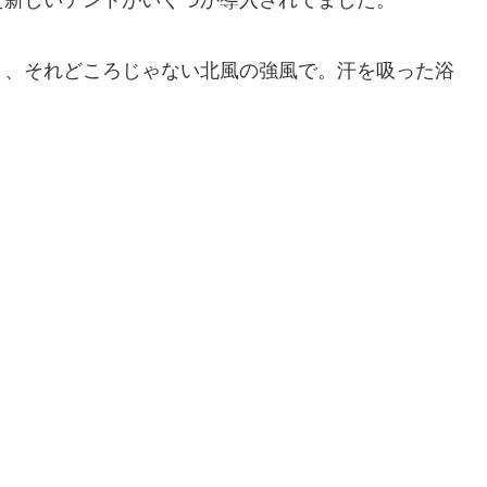
た新しいテントがいくつか導入されてました。
と、それどころじゃない北風の強風で。汗を吸った浴