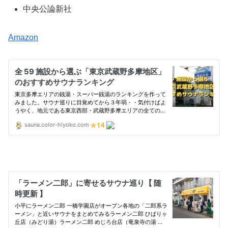
中央公論新社
Amazon