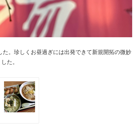
した。珍しくお昼過ぎには出発できて新規開拓の微妙
ました。