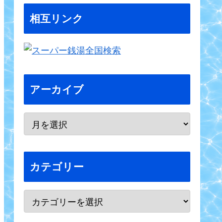
相互リンク
アーカイブ
カテゴリー