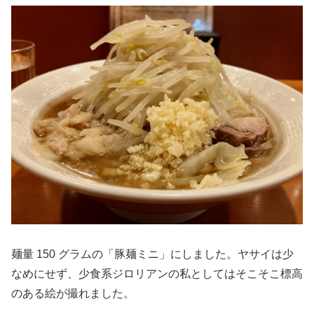
麺量 150 グラムの「豚麺ミニ」にしました。ヤサイは少
なめにせず、少食系ジロリアンの私としてはそこそこ標高
のある絵が撮れました。