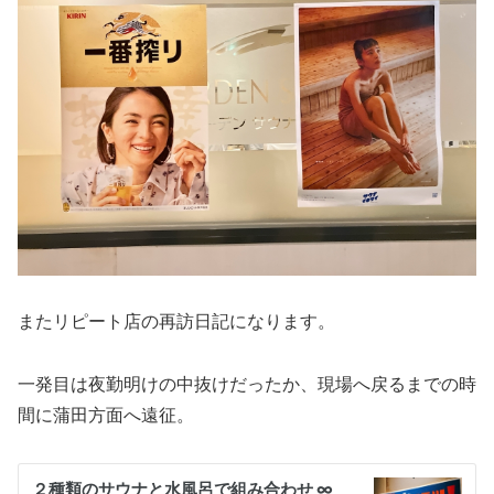
またリピート店の再訪日記になります。
一発目は夜勤明けの中抜けだったか、現場へ戻るまでの時
間に蒲田方面へ遠征。