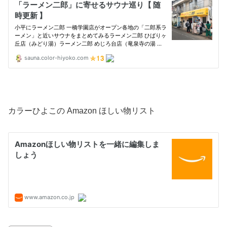
カラーひよこの Amazon ほしい物リスト