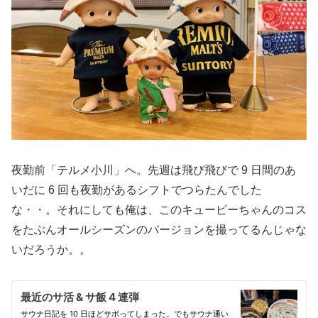
夜勤前「テルメ小川」へ。先週は飛び飛びで 9 日間のあ
いだに 6 回も夜勤があるシフトでつらたんでした
な・・。それにしても俺は、このキューピーちゃんのコス
をたぶんオールシーズンのバージョンを撮ってるんじゃな
いだろうか。。