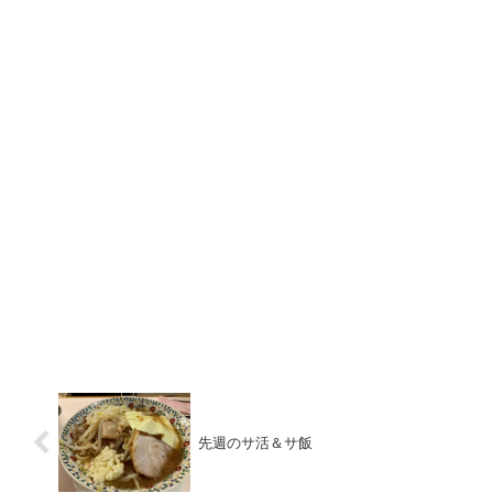
先週のサ活＆サ飯