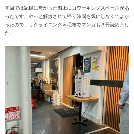
初回では記憶に無かった階上にコワーキングスペースがあ
ったです。やっと解放されて帰り時間も気にしなくてよか
ったので、リクライニング＆毛布でマンガも３冊読めまし
た。