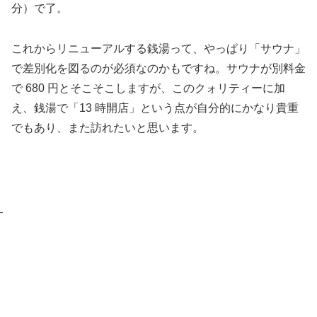
分）で了。
これからリニューアルする銭湯って、やっぱり「サウナ」
で差別化を図るのが必須なのかもですね。サウナが別料金
で 680 円とそこそこしますが、このクォリティーに加
え、銭湯で「13 時開店」という点が自分的にかなり貴重
でもあり、また訪れたいと思います。