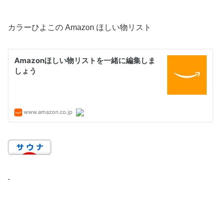
カラーひよこの Amazon ほしい物リスト