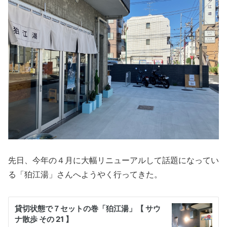
先日、今年の４月に大幅リニューアルして話題になってい
る「狛江湯」さんへようやく行ってきた。