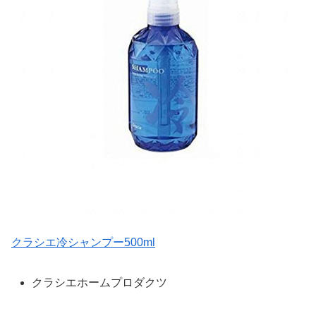
クラシエ冷シャンプー500ml
クラシエホームプロダクツ