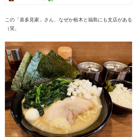
この「喜多見家」さん、なぜか栃木と福島にも支店がある
（笑。