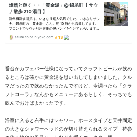
番台がカフェバー仕様になっていてクラフトビールが飲め
るところは確かに黄金湯を思い出してしまいました。クル
マだったので飲めなかったんですけど、今調べたら「クラ
フトコーラ」なんかもメニューにあるらしく、そっちでも
飲んでおけばよかったです。
浴室に入ると右手にはシャワー。ホースタイプと天井固定
の大きなシャワーヘッドのが切り替えられるタイプ。持参