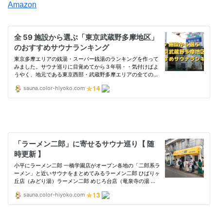
Amazon