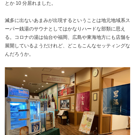
とか 10 分居れました。
滅多に出ないあまみが出現するということは地元地域系ス
ーパー銭湯のサウナとしてはかなりハードな部類に思え
る。コロナの湯は仙台や福岡、広島や東海地方にも店舗を
展開しているようだけれど、どこもこんなセッティングな
んだろうか。