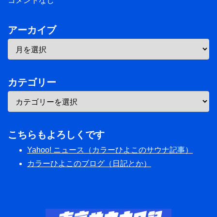
コメントなし
アーカイブ
カテゴリー
こちらもよろしくです
Yahoo! ニュース（カラーひよこのサウナ記事）
カラーひよこのブログ（日記とか）