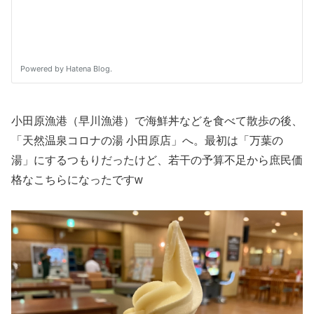
小田原漁港（早川漁港）で海鮮丼などを食べて散歩の後、
「天然温泉コロナの湯 小田原店」へ。最初は「万葉の
湯」にするつもりだったけど、若干の予算不足から庶民価
格なこちらになったですw