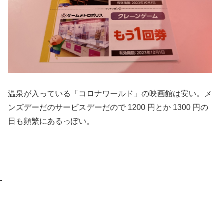
温泉が入っている「コロナワールド」の映画館は安い。メ
ンズデーだのサービスデーだので 1200 円とか 1300 円の
日も頻繁にあるっぽい。