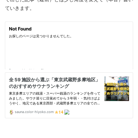
ていきます。