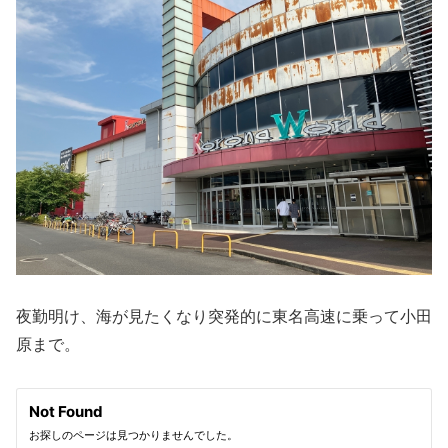
夜勤明け、海が見たくなり突発的に東名高速に乗って小田
原まで。