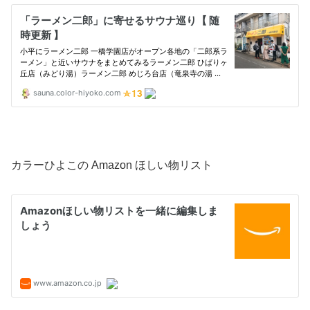
カラーひよこの Amazon ほしい物リスト