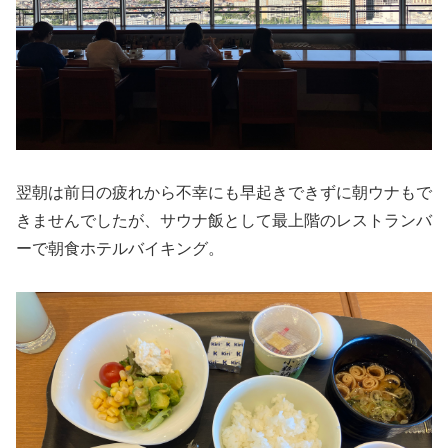
翌朝は前日の疲れから不幸にも早起きできずに朝ウナもで
きませんでしたが、サウナ飯として最上階のレストランバ
ーで朝食ホテルバイキング。