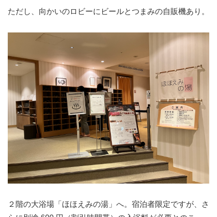
ただし、向かいのロビーにビールとつまみの自販機あり。
２階の大浴場「ほほえみの湯」へ。宿泊者限定ですが、さ