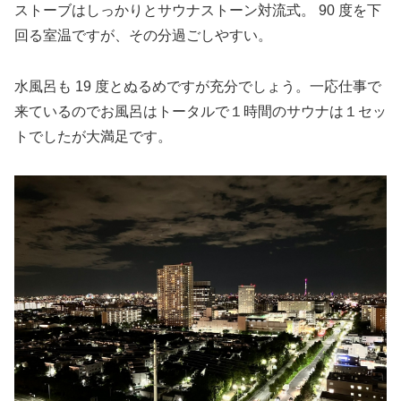
ストーブはしっかりとサウナストーン対流式。 90 度を下
回る室温ですが、その分過ごしやすい。
水風呂も 19 度とぬるめですが充分でしょう。一応仕事で
来ているのでお風呂はトータルで１時間のサウナは１セッ
トでしたが大満足です。