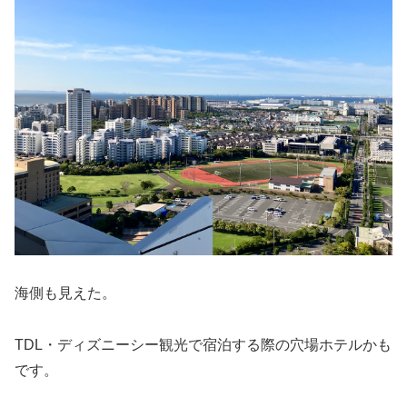
海側も見えた。
TDL・ディズニーシー観光で宿泊する際の穴場ホテルかも
です。