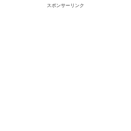
スポンサーリンク