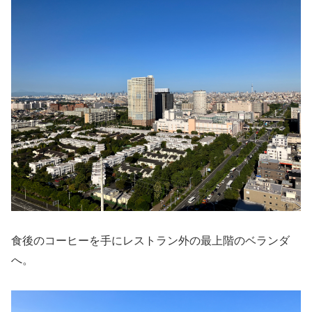
食後のコーヒーを手にレストラン外の最上階のベランダ
へ。