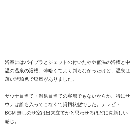
浴室にはバイブラとジェットの付いたやや低温の浴槽と中
温の温泉の浴槽。薄暗くてよく判らなかったけど、温泉は
薄い琥珀色で塩気がありました。
サウナ目当て・温泉目当ての客層でもないからか、特にサ
ウナは誰も入ってこなくて貸切状態でした。テレビ・
BGM 無しのサ室は出来立てかと思わせるほどに真新しい
感じ。