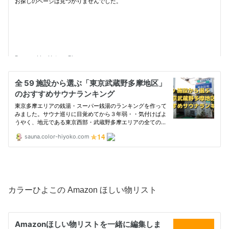
カラーひよこの Amazon ほしい物リスト