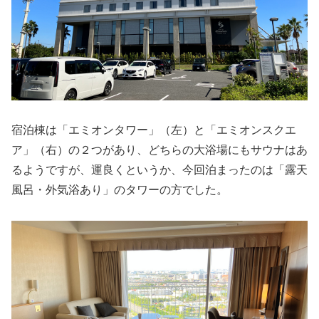
宿泊棟は「エミオンタワー」（左）と「エミオンスクエ
ア」（右）の２つがあり、どちらの大浴場にもサウナはあ
るようですが、運良くというか、今回泊まったのは「露天
風呂・外気浴あり」のタワーの方でした。