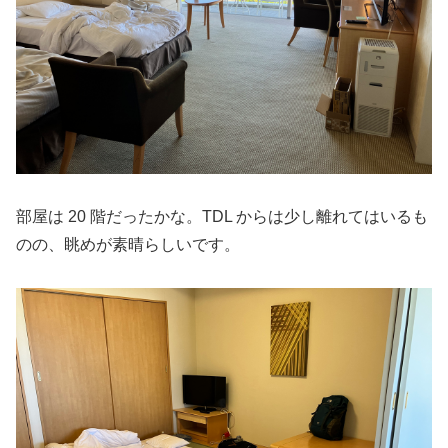
部屋は 20 階だったかな。TDL からは少し離れてはいるも
のの、眺めが素晴らしいです。