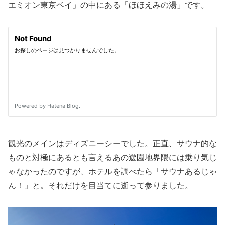
エミオン東京ベイ」の中にある「ほほえみの湯」です。
観光のメインはディズニーシーでした。正直、サウナ的な
ものと対極にあるとも言えるあの遊園地界隈には乗り気じ
ゃなかったのですが、ホテルを調べたら「サウナあるじゃ
ん！」と。それだけを目当てに逝って参りました。