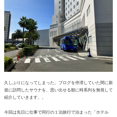
久しぶりになってしまった。ブログを停滞していた間に新
規に訪問したサウナを、思い出せる順に時系列を無視して
紹介していきます。。
今回は先日に仕事で同行の１泊旅行で泊まった「ホテル