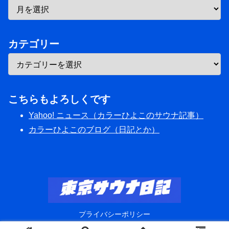
カテゴリー
こちらもよろしくです
Yahoo! ニュース（カラーひよこのサウナ記事）
カラーひよこのブログ（日記とか）
プライバシーポリシー