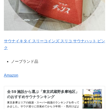
サウナイキタイ スリーコインズ スリコ サウナハット ピン
ク
ノーブランド品
Amazon