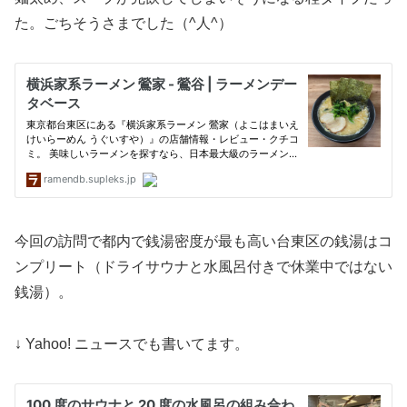
た。ごちそうさまでした（^人^）
今回の訪問で都内で銭湯密度が最も高い台東区の銭湯はコ
ンプリート（ドライサウナと水風呂付きで休業中ではない
銭湯）。
↓ Yahoo! ニュースでも書いてます。