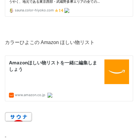
カラーひよこの Amazon ほしい物リスト