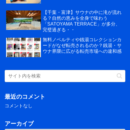
【千葉・富津】サウナの中に滝が流れ
る？自然の恵みを全身で味わう
「SATOYAMA TERRACE」が多分、
完璧過ぎる・・
無料ノベルティや銭湯コレクションカ
ードがなぜ転売されるのか？銭湯・サ
ウナ界隈に広がる転売市場への違和感
最近のコメント
コメントなし
アーカイブ