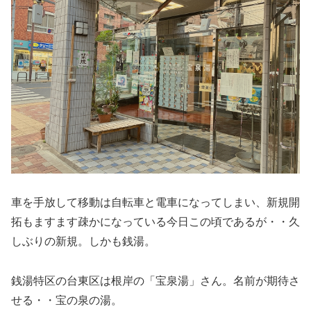
車を手放して移動は自転車と電車になってしまい、新規開
拓もますます疎かになっている今日この頃であるが・・久
しぶりの新規。しかも銭湯。
銭湯特区の台東区は根岸の「宝泉湯」さん。名前が期待さ
せる・・宝の泉の湯。