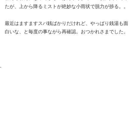
たが、上から降るミストが絶妙な小雨状で脱力が捗る。。
最近はますますスパ銭ばかりだけれど、やっぱり銭湯も面
白いな、と毎度の事ながら再確認。おつかれさまでした。