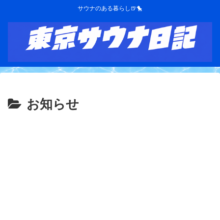
サウナのある暮らし🍺🐤
お知らせ