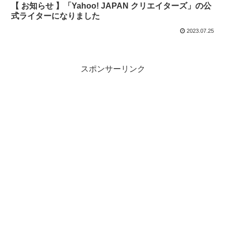
【 お知らせ 】「Yahoo! JAPAN クリエイターズ」の公
式ライターになりました
2023.07.25
スポンサーリンク