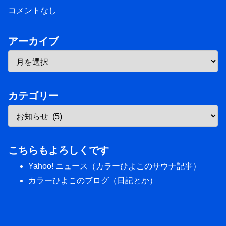
コメントなし
アーカイブ
カテゴリー
こちらもよろしくです
Yahoo! ニュース（カラーひよこのサウナ記事）
カラーひよこのブログ（日記とか）