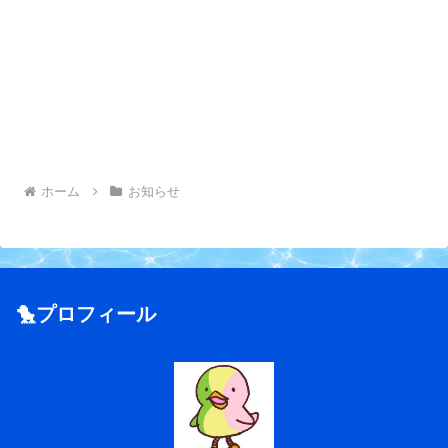
ホーム
お知らせ
🐤プロフィール