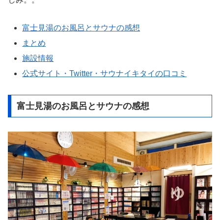
富士見湯のお風呂とサウナの感想
まとめ
施設情報
公式サイト・Twitter・サウナイキタイの口コミ
富士見湯のお風呂とサウナの感想