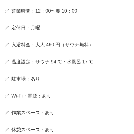
✅ 営業時間：12：00〜翌 10：00
✅ 定休日：月曜
✅ 入浴料金：大人 460 円（サウナ無料）
✅ 温度設定：サウナ 94 ℃・水風呂 17 ℃
✅ 駐車場：あり
✅ Wi-Fi・電源：あり
✅ 作業スペース：あり
✅ 休憩スペース：あり