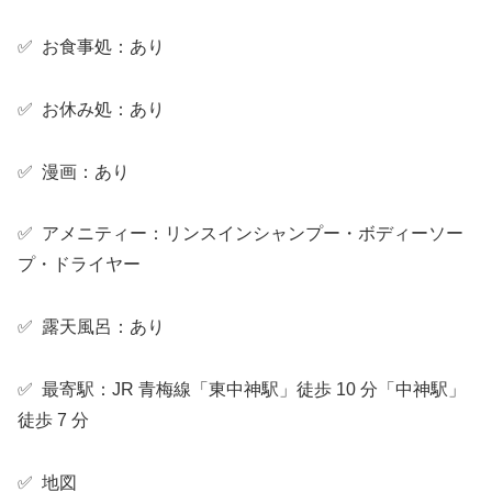
✅ お食事処：あり
✅ お休み処：あり
✅ 漫画：あり
✅ アメニティー：リンスインシャンプー・ボディーソー
プ・ドライヤー
✅ 露天風呂：あり
✅ 最寄駅：JR 青梅線「東中神駅」徒歩 10 分「中神駅」
徒歩 7 分
✅ 地図