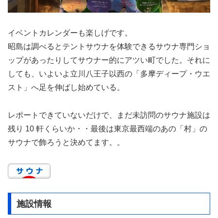
イベントカレンダーも楽しげです。
昭島は調べるとテントサウナを体験できるサウナ専門ショ
ップがあったりしてサウナー的にアツい町でした。それに
しても、いよいよ立川八王子以西の「多摩ディープ・ウエ
スト」へ足を伸ばし始めている。
レポートできていないだけで、まだ未訪問のサウナ施設は
残り 10 軒くらいか・・最後は東京最西端のあの「村」の
サウナで飾ろうと決めてます。。
施設情報