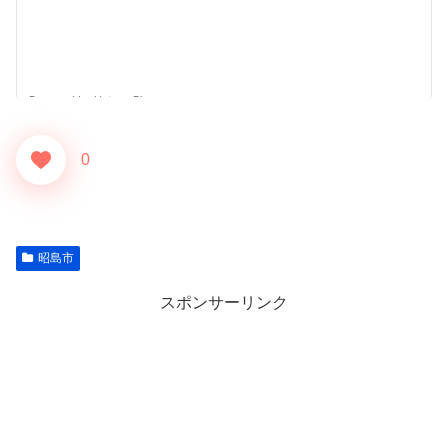
0
昭島市
スポンサーリンク