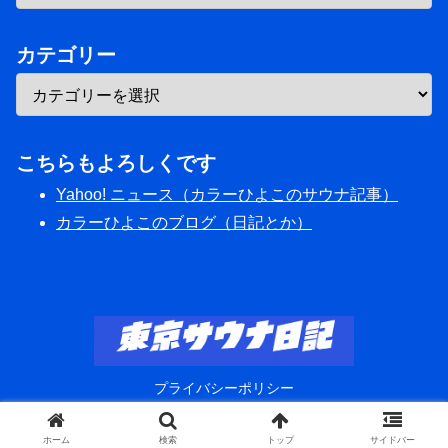
カテゴリー
こちらもよろしくです
Yahoo! ニュース（カラーひよこのサウナ記事）
カラーひよこのブログ（日記とか）
プライバシーポリシー
© 2020 東京サウナ日記.
ホーム
検索
トップ
サイドバー