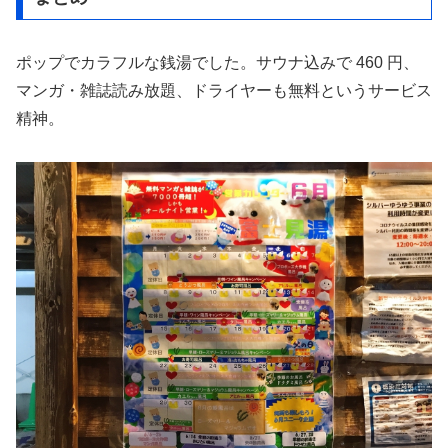
ポップでカラフルな銭湯でした。サウナ込みで 460 円、
マンガ・雑誌読み放題、ドライヤーも無料というサービス
精神。