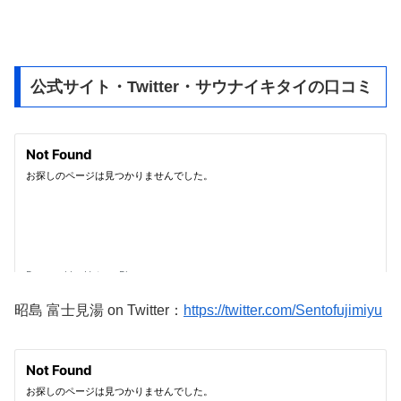
公式サイト・Twitter・サウナイキタイの口コミ
昭島 富士見湯 on Twitter：
https://twitter.com/Sentofujimiyu