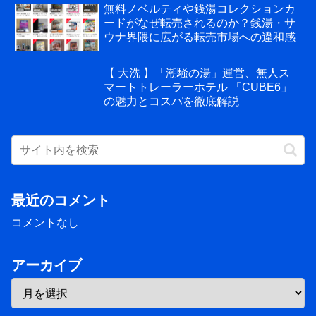
無料ノベルティや銭湯コレクションカ
ードがなぜ転売されるのか？銭湯・サ
ウナ界隈に広がる転売市場への違和感
【 大洗 】「潮騒の湯」運営、無人ス
マートトレーラーホテル 「CUBE6」
の魅力とコスパを徹底解説
最近のコメント
コメントなし
アーカイブ