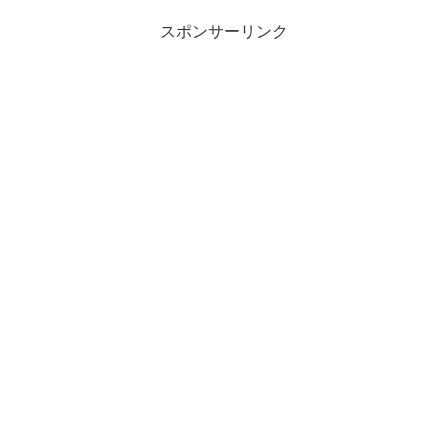
スポンサーリンク