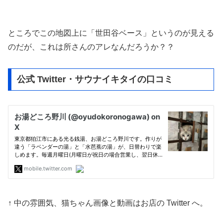
ところでこの地図上に「世田谷ベース」というのが見える
のだが、これは所さんのアレなんだろうか？？
公式 Twitter・サウナイキタイの口コミ
↑ 中の雰囲気、猫ちゃん画像と動画はお店の Twitter へ。