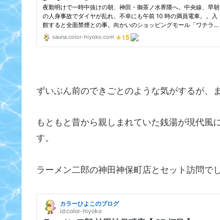
ずいぶん前のできごとのような気がするが、
もともと昔から親しまれていた銭湯が現代風
す。
ラーメン二郎の神田神保町店とセット訪問で