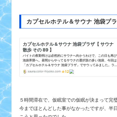
カプセルホテル＆サウナ 池袋プ
５時間滞在で、仮眠室での仮眠が決まって完
今までほとんどした事がなかったですが、半
こうと思ったのでした。