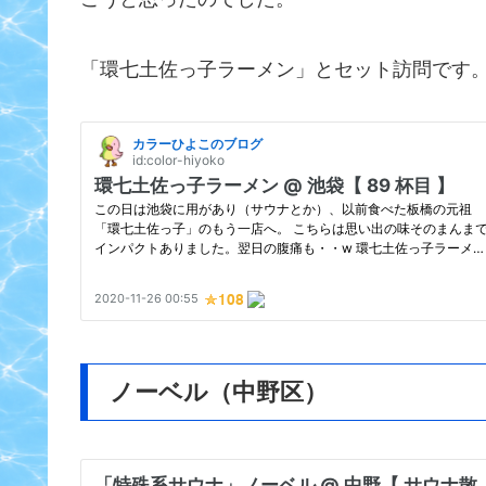
「環七土佐っ子ラーメン」とセット訪問です
ノーベル（中野区）