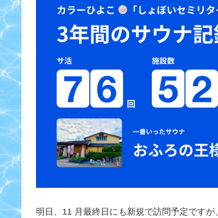
明日、11 月最終日にも新規で訪問予定です