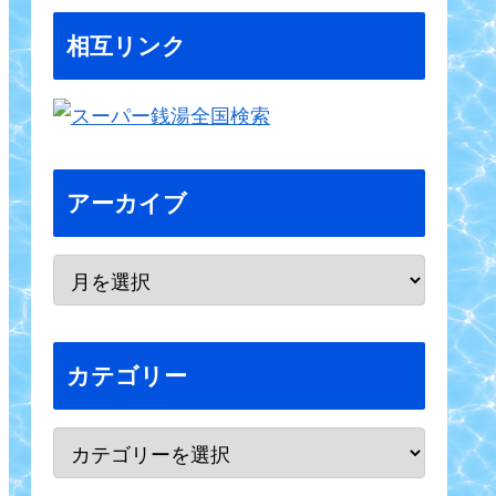
相互リンク
アーカイブ
カテゴリー