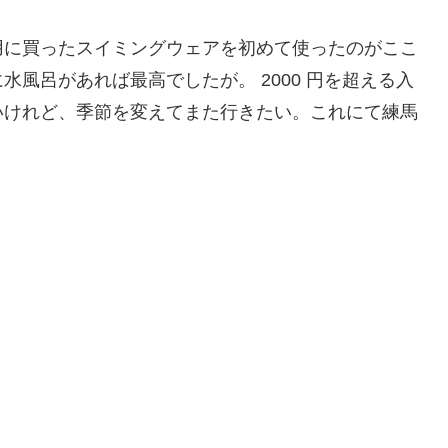
用に買ったスイミングウェアを初めて使ったのがここ
風呂があれば最高でしたが。 2000 円を超える入
いけれど、季節を変えてまた行きたい。これにて練馬