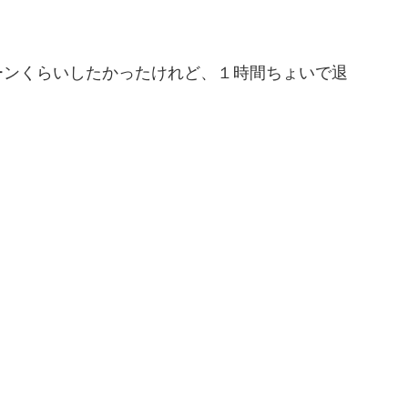
ーンくらいしたかったけれど、１時間ちょいで退