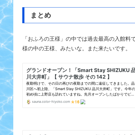
まとめ
「おふろの王様」の中では過去最高の入館料で
様の中の王様、みたいな。また来たいです。