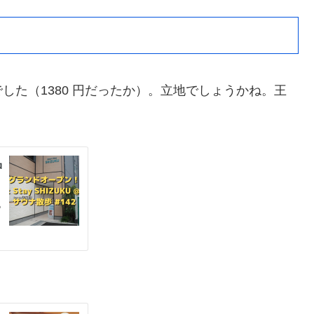
した（1380 円だったか）。立地でしょうかね。王