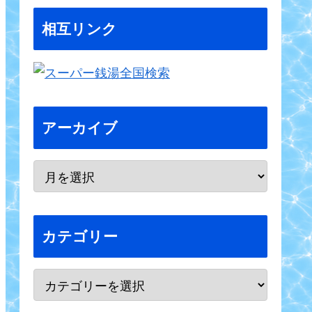
相互リンク
アーカイブ
カテゴリー