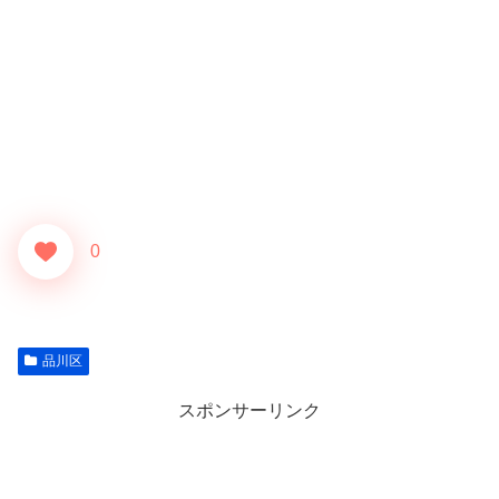
0
品川区
スポンサーリンク