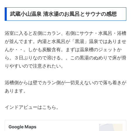
武蔵小山温泉 清水湯のお風呂とサウナの感想
浴室に入ると左側にカラン、右側にサウナ・水風呂・浴槽
が並んでます。内湯と水風呂が「黒湯」温泉ではありませ
んか・・。しかも炭酸含有。まずは温泉槽のジェットか
ら。３日ぶりなので溶ける。。この黒湯のぬめりで床が滑
りやすいので注意されたい。
浴槽側からは壁でカラン側が一切見えないので落ち着きが
あります。
インドアビューはこちら。