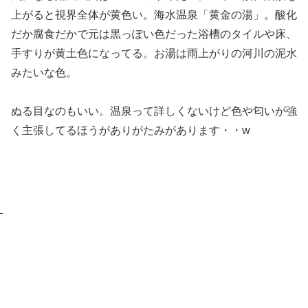
上がると視界全体が黄色い。海水温泉「黄金の湯」。酸化
だか腐食だかで元は黒っぽい色だった浴槽のタイルや床、
手すりが黄土色になってる。お湯は雨上がりの河川の泥水
みたいな色。
ぬる目なのもいい。温泉って詳しくないけど色や匂いが強
く主張してるほうがありがたみがあります・・w