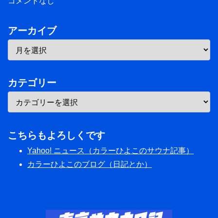
コメントなし
アーカイブ
カテゴリー
こちらもよろしくです
Yahoo! ニュース（カラーひよこのサウナ記事）
カラーひよこのブログ（日記とか）