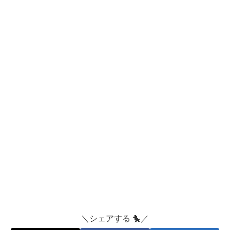
＼シェアする 🐤／