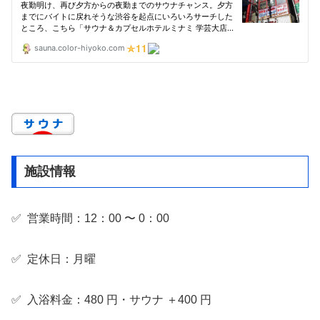
施設情報
✅ 営業時間：12：00 〜 0：00
✅ 定休日：月曜
✅ 入浴料金：480 円・サウナ ＋400 円