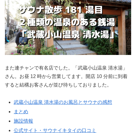
また連チャンで有名店でした。「武蔵小山温泉 清水湯」
さん。お昼 12 時から営業してます。開店 10 分前に到着
すると結構お客さんが並び待ちしておりました。
武蔵小山温泉 清水湯のお風呂とサウナの感想
まとめ
施設情報
公式サイト・サウナイキタイの口コミ