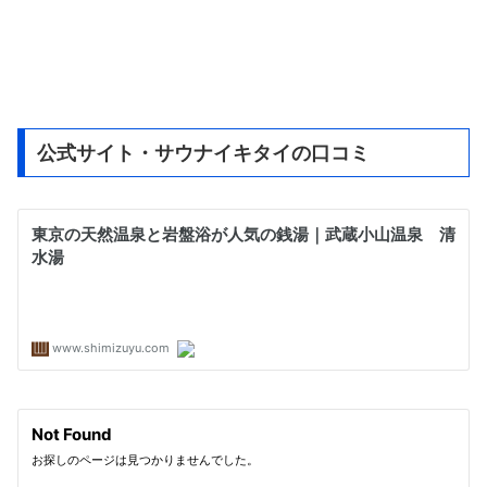
公式サイト・サウナイキタイの口コミ