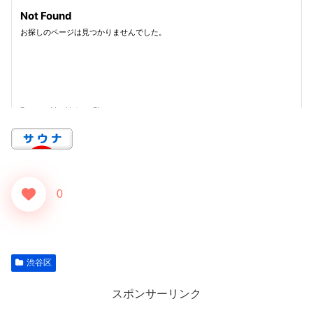
0
渋谷区
スポンサーリンク