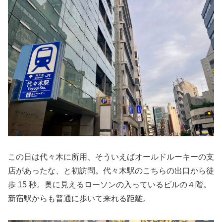
この日は代々木に所用、そういえばオールドルーキーの支
店があったな、と初訪問。代々木駅のこちらの出口から徒
歩 15 秒。奥に見えるローソンの入っているビルの４階。
新宿駅からも普通に歩いて来れる距離。