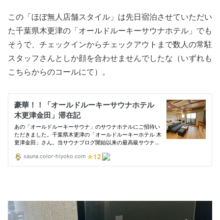
この「ほぼ無人店舗スタイル」は先日宿泊させていただい
た千葉県木更津の「オールドルーキーサウナホテル」でも
そうで、チェックインからチェックアウトまで数人の常駐
スタッフさんとしか顔を合わせませんでしたな（いずれも
こちらからのコールにて）。