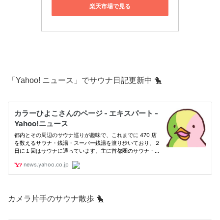
楽天市場で見る
「Yahoo! ニュース」でサウナ日記更新中 🐤
カメラ片手のサウナ散歩 🐤