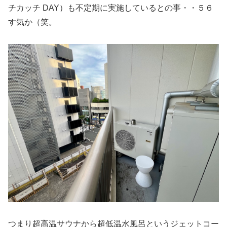
チカッチ DAY）も不定期に実施しているとの事・・５６
す気か（笑。
つまり超高温サウナから超低温水風呂というジェットコー