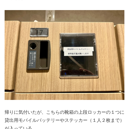
帰りに気付いたが、こちらの靴箱の上段ロッカーの１つに
貸出用モバイルバッテリーやステッカー（１人２枚まで）
が入っている。