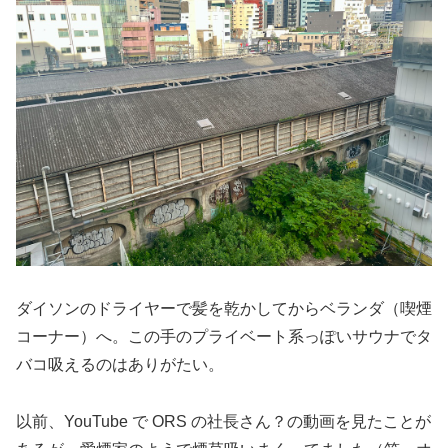
ダイソンのドライヤーで髪を乾かしてからベランダ（喫煙
コーナー）へ。この手のプライベート系っぽいサウナでタ
バコ吸えるのはありがたい。
以前、YouTube で ORS の社長さん？の動画を見たことが