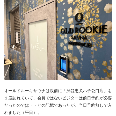
オールドルーキサウナは以前に「渋谷忠犬ハチ公口店」を
１度訪れていて、会員ではないビジターは前日予約が必要
だったのでは・・との記憶であったが、当日予約無しで入
れました（平日）。