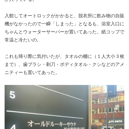
入館してオートロックがかかると、脱衣所に飲み物の自販
機がなかったので一瞬「しまった」となるも、浴室入口に
ちゃんとウォーターサーバーが置いてあった。紙コップで
常温と冷たいの。
これも帰り際に気付いたが、タオルの棚に（１人大小３枚
まで）、歯ブラシ・剃刀・ボディタオル・クシなどのアメ
ニティーも置いてあった。