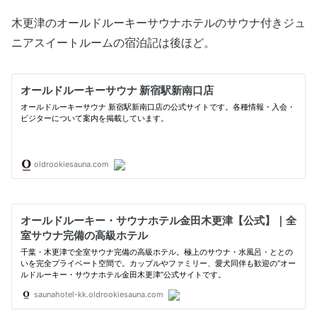
木更津のオールドルーキーサウナホテルのサウナ付きジュ
ニアスイートルームの宿泊記は後ほど。