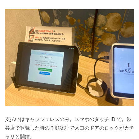
支払いはキャッシュレスのみ。スマホのタッチ ID で。渋
谷店で登録した時の？顔認証で入口のドアのロックがカチ
ャリと開錠。