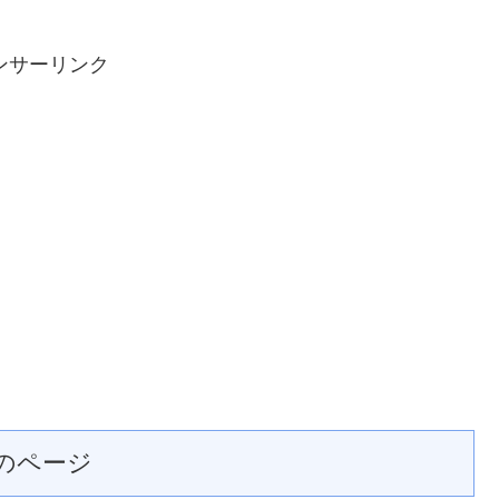
ンサーリンク
のページ