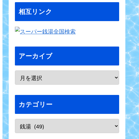
相互リンク
アーカイブ
カテゴリー